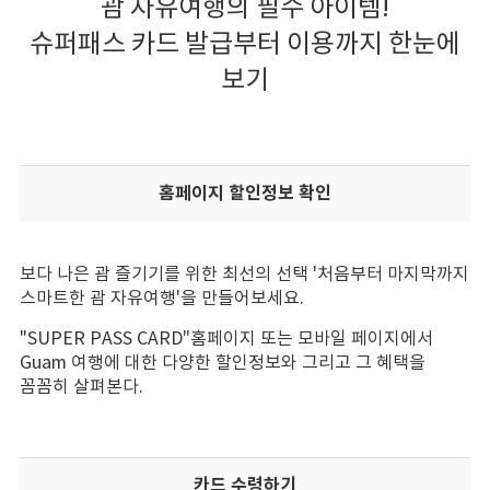
괌 자유여행의 필수 아이템!
슈퍼패스 카드 발급부터 이용까지 한눈에
보기
홈페이지 할인정보 확인
보다 나은 괌 즐기기를 위한 최선의 선택 '처음부터 마지막까지
스마트한 괌 자유여행'을 만들어보세요.
"SUPER PASS CARD"홈페이지 또는 모바일 페이지에서
Guam 여행에 대한 다양한 할인정보와 그리고 그 혜택을
꼼꼼히 살펴본다.
카드 수령하기