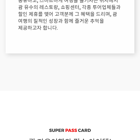
공유하고, 스마트하게 여행을 즐기자는 취지에서
괌 유수의 레스토랑, 쇼핑센터, 각종 투어업체들과
할인 제휴를 맺어 고객분께 그 혜택을 드리며, 괌
여행의 질적인 성장과 함께 즐거운 추억을
제공하고자 합니다.