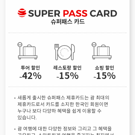
슈퍼패스 카드
투어 할인
레스토랑 할인
쇼핑 할인
42%
15%
15%
~
~
~
새롭게 출시한 슈퍼패스 제휴카드는 괌 최대의
제휴카드로서 카드를 소지한 한국인 회원이면
누구나 보다 다양하 혜택을 쉽게 이용할 수
있습니다.
괌 여행에 대한 다양한 정보와 그리고 그 혜택을