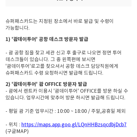
슈퍼패스카드는 지정된 장소에서 바로 발급 및 수령이
가능합니다.
1) '괌데이투어' 공항 데스크 방문자 발급
- 괌 공항 짐을 찾고 세관 신고 후 출구로 나오면 정면 투어
데스크들이 있습니다. 그 중 왼쪽편에 보시면
'괌데이투어'
로고를 찾으셔서 공항 데스크 담당직원에게
슈퍼패스카드 수령 요청하시면 발급해 드립니다.
2) '괌데이투어' 괌 OFFICE 방문자 발급
- 괌에서 렌트카 이용시 '괌데이투어' OFFICE를 방문 하실 수
있습니다. 업무시간에 맞추어 방문 하시면 발급해 드립니다.
- 평일 괌 기준 업무시간 : 10:00 ~ 18:00 / 주말,공휴일 제외
- 위치 :
https://maps.app.goo.gl/LQnHHBzsqcdbjDcb7
(구글MAP)