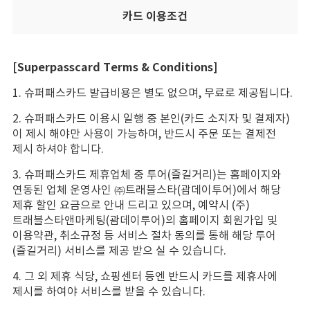
카드 이용조건
[Superpasscard Terms & Conditions]
1. 슈퍼패스카드 발급비용은 별도 없으며, 무료로 제공됩니다.
2. 슈퍼패스카드 이용시 일행 중 본인(카드 소지자 및 결제자)
이 제시 해야만 사용이 가능하며, 반드시 주문 또는 결제전
제시 하셔야 합니다.
3. 슈퍼패스카드 제휴업체 중 투어(즐길거리)는 홈페이지와
연동된 업체 운영사인 ㈜트래블스타(괌데이투어)에서 해당
제휴 할인 요금으로 안내 드리고 있으며, 예약시 (주)
트래블스타앤마케팅(괌데이투어)의 홈페이지 회원가입 및
이용약관, 취소규정 등 서비스 절차 동의를 통해 해당 투어
(즐길거리) 서비스를 제공 받으 실 수 있습니다.
4. 그 외 제휴 식당, 쇼핑센터 등엔 반드시 카드를 제휴사에
제시를 하여야 서비스를 받을 수 있습니다.