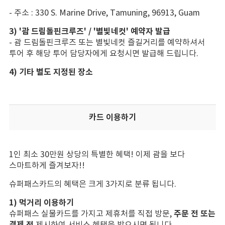
- 주소 : 330 S. Marine Drive, Tamuning, 96913, Guam
3) '괌 드림돌핀크루즈' / '별빛네컷' 예약자 발급
- 괌 드림돌핀크루즈 또는 별빛네컷 즐길거리를 예약하셔서
투어 후 해당 투어 담당자에게 요청시면 발급해 드립니다.
4) 기타 별도 지정된 장소
카드 이용하기
1인 최소 30만원 상당의 특별한 혜택! 이제 괌을 보다
스마트하게 즐겨보자!!
슈퍼패스카드의 혜택은 크게 3가지로 분류 됩니다.
1) 먹거리 이용하기
주문 전 또는
슈퍼패스 실물카드를 가지고 제휴처를 직접 방문,